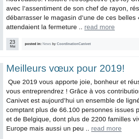
avec l’assentiment de son chef de rayon, rés
débarrasser le magasin d’une de ces belles 
attendaient la fermeture ..
read more
23
posted in:
News
by
CoordinationCanivet
Mai
Meilleurs vœux pour 2019!
Que 2019 vous apporte joie, bonheur et réus
vous entreprendrez ! Grâce à vos contributio
Canivet est aujourd’hui un ensemble de lig
comptant plus de 66.100 personnes issues p
et de Belgique, dont plus de 2200 familles v
Europe mais aussi un peu ..
read more