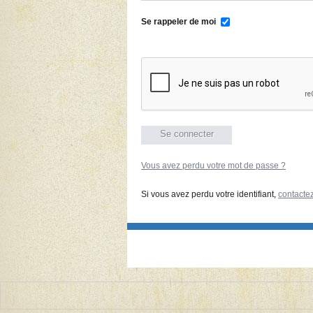
Se rappeler de moi
Vous avez perdu votre mot de passe ?
Si vous avez perdu votre identifiant,
contacte