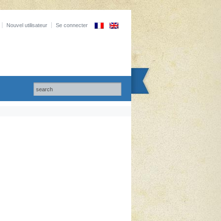
Nouvel utilisateur
Se connecter