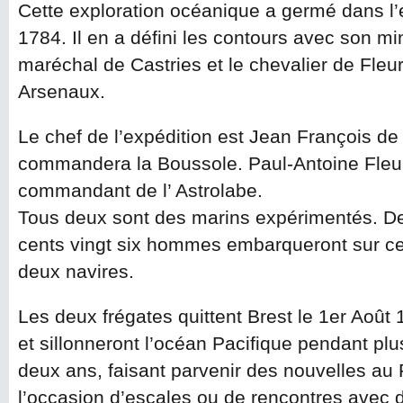
Cette exploration océanique a germé dans l’
1784. Il en a défini les contours avec son min
maréchal de Castries et le chevalier de Fleur
Arsenaux.
Le chef de l’expédition est Jean François d
commandera la Boussole. Paul-Antoine Fleuri
commandant de l’ Astrolabe.
Tous deux sont des marins expérimentés. D
cents vingt six hommes embarqueront sur c
deux navires.
Les deux frégates quittent Brest le 1er Août
et sillonneront l’océan Pacifique pendant plu
deux ans, faisant parvenir des nouvelles au 
l’occasion d’escales ou de rencontres avec 