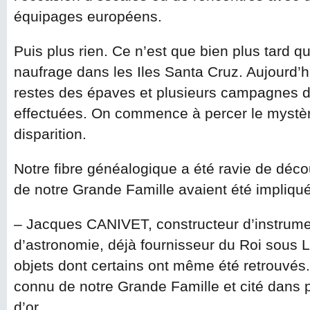
équipages européens.
Puis plus rien. Ce n’est que bien plus tard q
naufrage dans les Iles Santa Cruz. Aujourd’hu
restes des épaves et plusieurs campagnes de
effectuées. On commence à percer le mystèr
disparition.
Notre fibre généalogique a été ravie de dé
de notre Grande Famille avaient été impliqu
– Jacques CANIVET, constructeur d’instrum
d’astronomie, déjà fournisseur du Roi sous L
objets dont certains ont même été retrouvés.
connu de notre Grande Famille et cité dans pl
d’or.